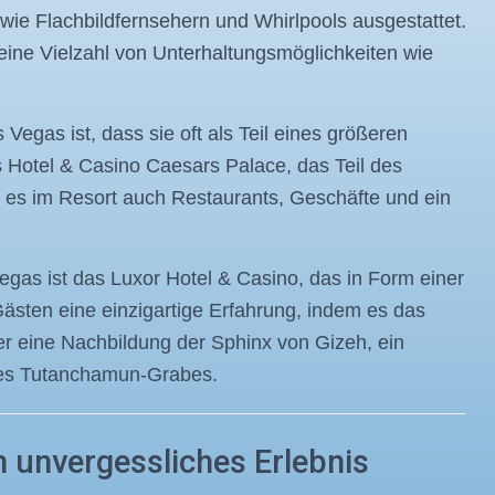
wie Flachbildfernsehern und Whirlpools ausgestattet.
ine Vielzahl von Unterhaltungsmöglichkeiten wie
egas ist, dass sie oft als Teil eines größeren
as Hotel & Casino Caesars Palace, das Teil des
 es im Resort auch Restaurants, Geschäfte und ein
Vegas ist das Luxor Hotel & Casino, das in Form einer
ästen eine einzigartige Erfahrung, indem es das
r eine Nachbildung der Sphinx von Gizeh, ein
es Tutanchamun-Grabes.
 unvergessliches Erlebnis