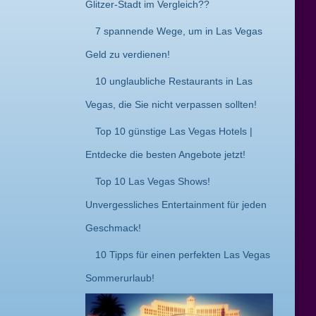
Glitzer-Stadt im Vergleich??
7 spannende Wege, um in Las Vegas
Geld zu verdienen!
10 unglaubliche Restaurants in Las
Vegas, die Sie nicht verpassen sollten!
Top 10 günstige Las Vegas Hotels |
Entdecke die besten Angebote jetzt!
Top 10 Las Vegas Shows!
Unvergessliches Entertainment für jeden
Geschmack!
10 Tipps für einen perfekten Las Vegas
Sommerurlaub!