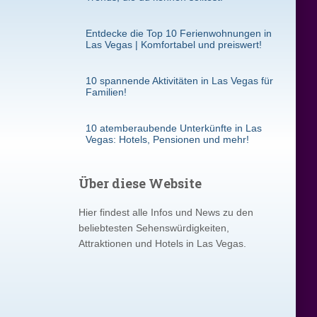
Entdecke die Top 10 Ferienwohnungen in
Las Vegas | Komfortabel und preiswert!
10 spannende Aktivitäten in Las Vegas für
Familien!
10 atemberaubende Unterkünfte in Las
Vegas: Hotels, Pensionen und mehr!
Über diese Website
Hier findest alle Infos und News zu den
beliebtesten Sehenswürdigkeiten,
Attraktionen und Hotels in Las Vegas.