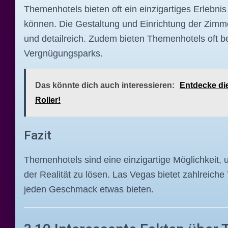
Themenhotels bieten oft ein einzigartiges Erlebnis
können. Die Gestaltung und Einrichtung der Zimmer
und detailreich. Zudem bieten Themenhotels oft 
Vergnügungsparks.
Das könnte dich auch interessieren:
Entdecke die
Roller!
Fazit
Themenhotels sind eine einzigartige Möglichkeit,
der Realität zu lösen. Las Vegas bietet zahlreich
jeden Geschmack etwas bieten.