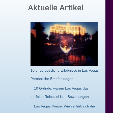
Aktuelle Artikel
10 unvergessliche Erlebnisse in Las Vegas!
Persönliche Empfehlungen
10 Gründe, warum Las Vegas das
perfekte Reiseziel ist! | Bewertungen
Las Vegas Preise: Wie verhält sich die