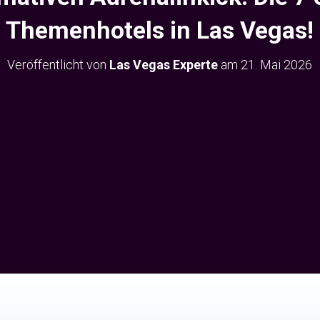
Themenhotels in Las Vegas!
Veröffentlicht von
Las Vegas Experte
am
21. Mai 2026