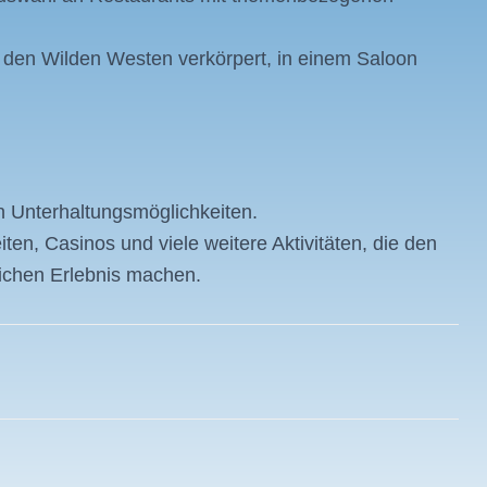
 den Wilden Westen verkörpert, in einem Saloon
n Unterhaltungsmöglichkeiten.
ten, Casinos und viele weitere Aktivitäten, die den
lichen Erlebnis machen.