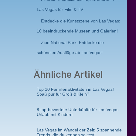
Las Vegas für Film & TV
Entdecke die Kunstszene von Las Vegas:
10 beeindruckende Museen und Galerien!
Zion National Park: Entdecke die
schönsten Ausflüge ab Las Vegas!
Ähnliche Artikel
Top 10 Familienaktivitäten in Las Vegas!
Spaß pur für Groß & Klein?
8 top-bewertete Unterkünfte für Las Vegas
Urlaub mit Kindern
Las Vegas im Wandel der Zeit: 5 spannende
Trends, die du kennen solltest!