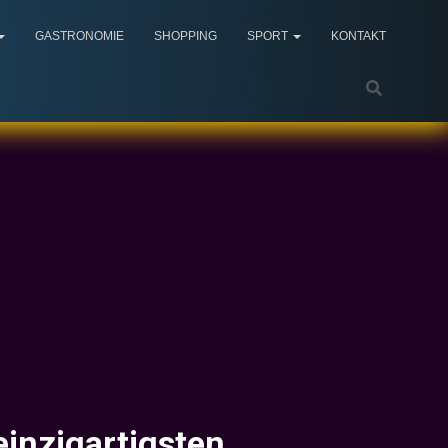
GASTRONOMIE
SHOPPING
SPORT
KONTAKT
einzigartigsten