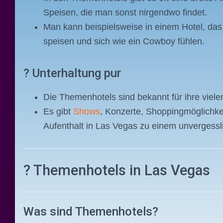
Speisen, die man sonst nirgendwo findet.
Man kann beispielsweise in einem Hotel, das
speisen und sich wie ein Cowboy fühlen.
? Unterhaltung pur
Die Themenhotels sind bekannt für ihre viele
Es gibt
Shows
, Konzerte, Shoppingmöglichkei
Aufenthalt in Las Vegas zu einem unvergess
? Themenhotels in Las Vegas
Was sind Themenhotels?