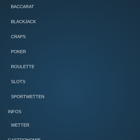
BACCARAT
BLACKJACK
CRAPS
POKER
ROULETTE
SLOTS
SPORTWETTEN
INFOS
WETTER