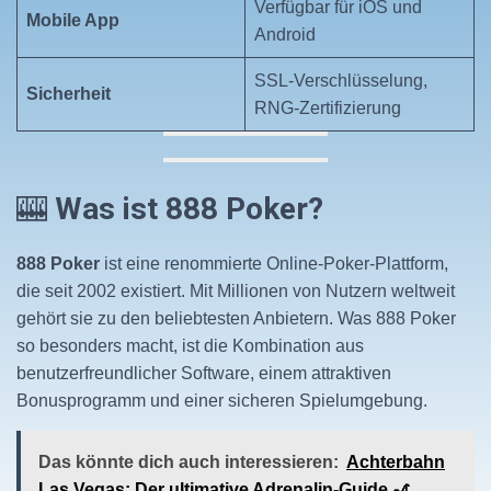
Verfügbar für iOS und
Mobile App
Android
SSL-Verschlüsselung,
Sicherheit
RNG-Zertifizierung
🎰
Was ist 888 Poker?
888 Poker
ist eine renommierte Online-Poker-Plattform,
die seit 2002 existiert. Mit Millionen von Nutzern weltweit
gehört sie zu den beliebtesten Anbietern. Was 888 Poker
so besonders macht, ist die Kombination aus
benutzerfreundlicher Software, einem attraktiven
Bonusprogramm und einer sicheren Spielumgebung.
Das könnte dich auch interessieren:
Achterbahn
Las Vegas: Der ultimative Adrenalin-Guide 🎢