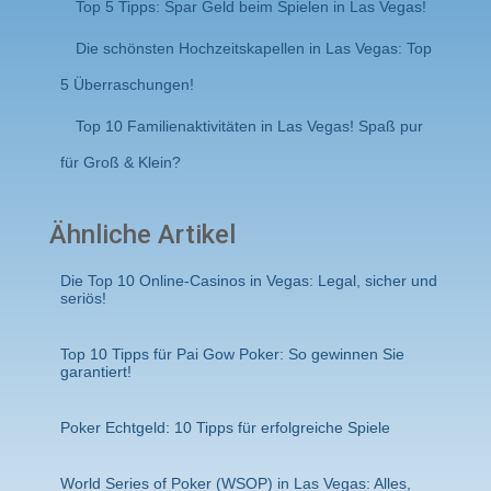
Top 5 Tipps: Spar Geld beim Spielen in Las Vegas!
Die schönsten Hochzeitskapellen in Las Vegas: Top
5 Überraschungen!
Top 10 Familienaktivitäten in Las Vegas! Spaß pur
für Groß & Klein?
Ähnliche Artikel
Die Top 10 Online-Casinos in Vegas: Legal, sicher und
seriös!
Top 10 Tipps für Pai Gow Poker: So gewinnen Sie
garantiert!
Poker Echtgeld: 10 Tipps für erfolgreiche Spiele
World Series of Poker (WSOP) in Las Vegas: Alles,