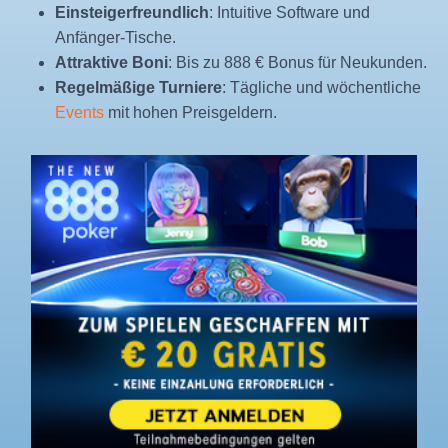
Einsteigerfreundlich
: Intuitive Software und
Anfänger-Tische.
Attraktive Boni
: Bis zu 888 € Bonus für Neukunden.
Regelmäßige Turniere
: Tägliche und wöchentliche
Events
mit hohen Preisgeldern.