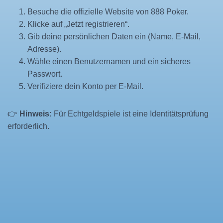
Besuche die offizielle Website von 888 Poker.
Klicke auf „Jetzt registrieren“.
Gib deine persönlichen Daten ein (Name, E-Mail,
Adresse).
Wähle einen Benutzernamen und ein sicheres
Passwort.
Verifiziere dein Konto per E-Mail.
👉
Hinweis:
Für Echtgeldspiele ist eine Identitätsprüfung
erforderlich.