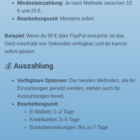
Mindesteinzahlung
: Je nach Methode zwischen 10
€ und 20 €.
Bearbeitungszeit
: Meistens sofort.
Beispiel
: Wenn du 50 € über PayPal einzahlst, ist das
Geld innerhalb von Sekunden verfügbar, und du kannst
sofort spielen.
💰
Auszahlung
Verfügbare Optionen
: Die meisten Methoden, die für
Einzahlungen genutzt werden, stehen auch für
Auszahlungen bereit.
Bearbeitungszeit
:
E-Wallets: 1–2 Tage
Kreditkarten: 3–5 Tage
Banküberweisungen: Bis zu 7 Tage