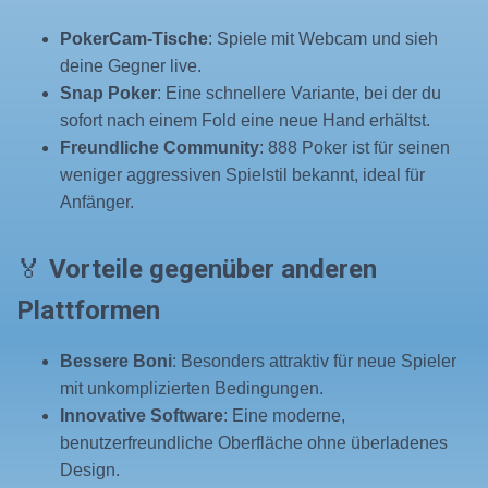
PokerCam-Tische
: Spiele mit Webcam und sieh
deine Gegner live.
Snap Poker
: Eine schnellere Variante, bei der du
sofort nach einem Fold eine neue Hand erhältst.
Freundliche Community
: 888 Poker ist für seinen
weniger aggressiven Spielstil bekannt, ideal für
Anfänger.
🏅
Vorteile gegenüber anderen
Plattformen
Bessere Boni
: Besonders attraktiv für neue Spieler
mit unkomplizierten Bedingungen.
Innovative Software
: Eine moderne,
benutzerfreundliche Oberfläche ohne überladenes
Design.