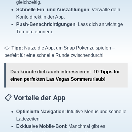
gleichzeitig.
Schnelle Ein- und Auszahlungen
: Verwalte dein
Konto direkt in der App.
Push-Benachrichtigungen
: Lass dich an wichtige
Turniere erinnern.
👉
Tipp:
Nutze die App, um Snap Poker zu spielen –
perfekt für eine schnelle Runde zwischendurch!
Das könnte dich auch interessieren:
10 Tipps für
einen perfekten Las Vegas Sommerurlaub!
📋
Vorteile der App
Optimierte Navigation
: Intuitive Menüs und schnelle
Ladezeiten.
Exklusive Mobile-Boni
: Manchmal gibt es