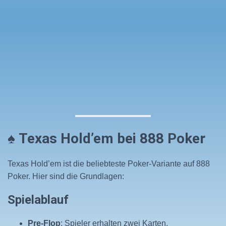
♠️
Texas Hold’em bei 888 Poker
Texas Hold’em ist die beliebteste Poker-Variante auf 888
Poker. Hier sind die Grundlagen:
Spielablauf
Pre-Flop
: Spieler erhalten zwei Karten.