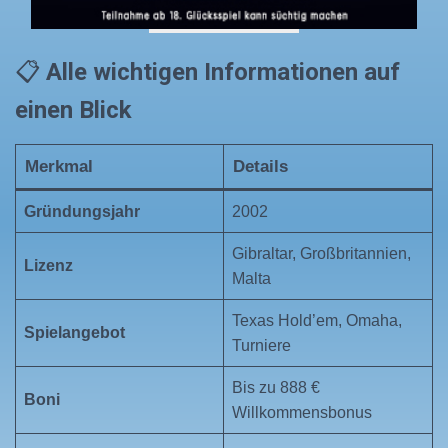
📋
Alle wichtigen Informationen auf
einen Blick
Merkmal
Details
Gründungsjahr
2002
Gibraltar, Großbritannien,
Lizenz
Malta
Texas Hold’em, Omaha,
Spielangebot
Turniere
Bis zu 888 €
Boni
Willkommensbonus