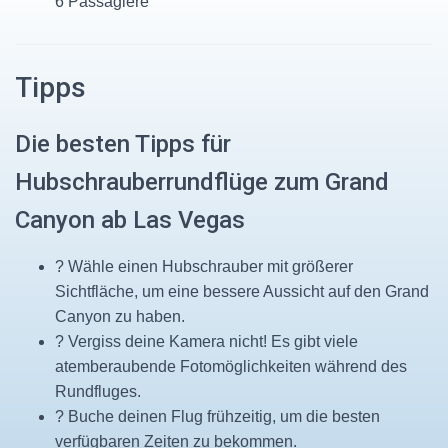
6 Passagiere
Tipps
Die besten Tipps für
Hubschrauberrundflüge zum Grand
Canyon ab Las Vegas
? Wähle einen Hubschrauber mit größerer
Sichtfläche, um eine bessere Aussicht auf den Grand
Canyon zu haben.
? Vergiss deine Kamera nicht! Es gibt viele
atemberaubende Fotomöglichkeiten während des
Rundfluges.
? Buche deinen Flug frühzeitig, um die besten
verfügbaren Zeiten zu bekommen.