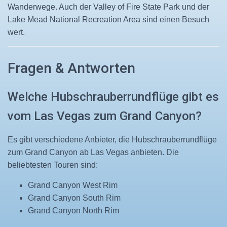
Wanderwege. Auch der Valley of Fire State Park und der
Lake Mead National Recreation Area sind einen Besuch
wert.
Fragen & Antworten
Welche Hubschrauberrundflüge gibt es
vom Las Vegas zum Grand Canyon?
Es gibt verschiedene Anbieter, die Hubschrauberrundflüge
zum Grand Canyon ab Las Vegas anbieten. Die
beliebtesten Touren sind:
Grand Canyon West Rim
Grand Canyon South Rim
Grand Canyon North Rim