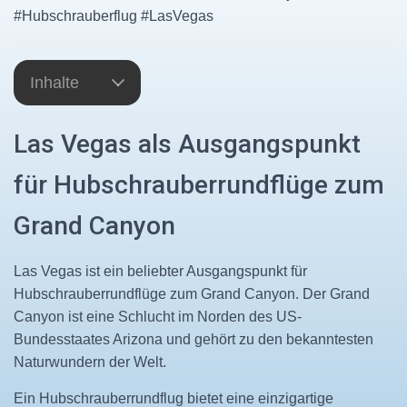
#Hubschrauberflug #LasVegas
Inhalte
Las Vegas als Ausgangspunkt
für Hubschrauberrundflüge zum
Grand Canyon
Las Vegas ist ein beliebter Ausgangspunkt für
Hubschrauberrundflüge zum Grand Canyon. Der Grand
Canyon ist eine Schlucht im Norden des US-
Bundesstaates Arizona und gehört zu den bekanntesten
Naturwundern der Welt.
Ein Hubschrauberrundflug bietet eine einzigartige