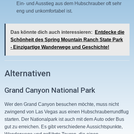
Ein- und Ausstieg aus dem Hubschrauber oft sehr
eng und unkomfortabel ist.
Das könnte dich auch interessieren:
Entdecke die
Schönheit des Spring Mountain Ranch State Park
- Einzigartige Wanderwege und Geschichte!
Alternativen
Grand Canyon National Park
Wer den Grand Canyon besuchen möchte, muss nicht
zwingend von Las Vegas aus einen Hubschrauberrundflug
starten. Der Nationalpark ist auch mit dem Auto oder Bus
gut zu erreichen. Es gibt verschiedene Aussichtspunkte,