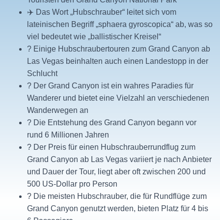
✈️ Das Wort „Hubschrauber“ leitet sich vom
lateinischen Begriff „sphaera gyroscopica“ ab, was so
viel bedeutet wie „ballistischer Kreisel“
? Einige Hubschraubertouren zum Grand Canyon ab
Las Vegas beinhalten auch einen Landestopp in der
Schlucht
? Der Grand Canyon ist ein wahres Paradies für
Wanderer und bietet eine Vielzahl an verschiedenen
Wanderwegen an
? Die Entstehung des Grand Canyon begann vor
rund 6 Millionen Jahren
? Der Preis für einen Hubschrauberrundflug zum
Grand Canyon ab Las Vegas variiert je nach Anbieter
und Dauer der Tour, liegt aber oft zwischen 200 und
500 US-Dollar pro Person
? Die meisten Hubschrauber, die für Rundflüge zum
Grand Canyon genutzt werden, bieten Platz für 4 bis