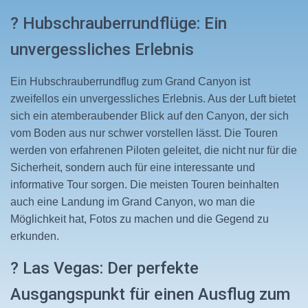
? Hubschrauberrundflüge: Ein
unvergessliches Erlebnis
Ein Hubschrauberrundflug zum Grand Canyon ist
zweifellos ein unvergessliches Erlebnis. Aus der Luft bietet
sich ein atemberaubender Blick auf den Canyon, der sich
vom Boden aus nur schwer vorstellen lässt. Die Touren
werden von erfahrenen Piloten geleitet, die nicht nur für die
Sicherheit, sondern auch für eine interessante und
informative Tour sorgen. Die meisten Touren beinhalten
auch eine Landung im Grand Canyon, wo man die
Möglichkeit hat, Fotos zu machen und die Gegend zu
erkunden.
? Las Vegas: Der perfekte
Ausgangspunkt für einen Ausflug zum