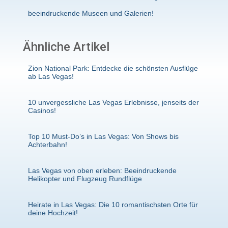
beeindruckende Museen und Galerien!
Ähnliche Artikel
Zion National Park: Entdecke die schönsten Ausflüge
ab Las Vegas!
10 unvergessliche Las Vegas Erlebnisse, jenseits der
Casinos!
Top 10 Must-Do’s in Las Vegas: Von Shows bis
Achterbahn!
Las Vegas von oben erleben: Beeindruckende
Helikopter und Flugzeug Rundflüge
Heirate in Las Vegas: Die 10 romantischsten Orte für
deine Hochzeit!