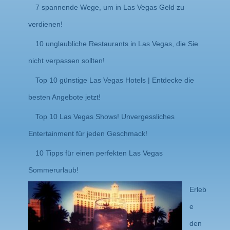
7 spannende Wege, um in Las Vegas Geld zu
verdienen!
10 unglaubliche Restaurants in Las Vegas, die Sie
nicht verpassen sollten!
Top 10 günstige Las Vegas Hotels | Entdecke die
besten Angebote jetzt!
Top 10 Las Vegas Shows! Unvergessliches
Entertainment für jeden Geschmack!
10 Tipps für einen perfekten Las Vegas
Sommerurlaub!
Erleb
e
den