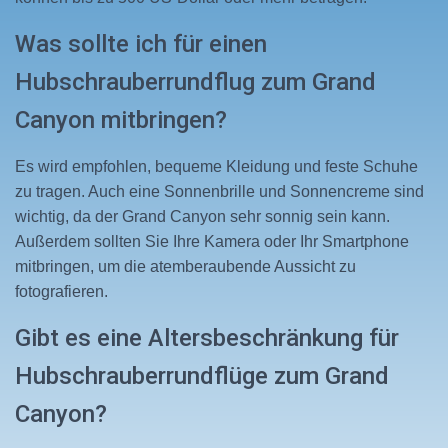
Was sollte ich für einen
Hubschrauberrundflug zum Grand
Canyon mitbringen?
Es wird empfohlen, bequeme Kleidung und feste Schuhe
zu tragen. Auch eine Sonnenbrille und Sonnencreme sind
wichtig, da der Grand Canyon sehr sonnig sein kann.
Außerdem sollten Sie Ihre Kamera oder Ihr Smartphone
mitbringen, um die atemberaubende Aussicht zu
fotografieren.
Gibt es eine Altersbeschränkung für
Hubschrauberrundflüge zum Grand
Canyon?