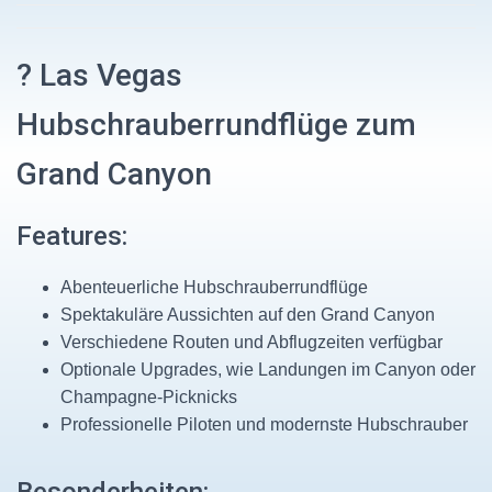
? Las Vegas
Hubschrauberrundflüge zum
Grand Canyon
Features:
Abenteuerliche Hubschrauberrundflüge
Spektakuläre Aussichten auf den Grand Canyon
Verschiedene Routen und Abflugzeiten verfügbar
Optionale Upgrades, wie Landungen im Canyon oder
Champagne-Picknicks
Professionelle Piloten und modernste Hubschrauber