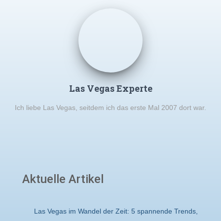
Las Vegas Experte
Ich liebe Las Vegas, seitdem ich das erste Mal 2007 dort war.
Aktuelle Artikel
Las Vegas im Wandel der Zeit: 5 spannende Trends,