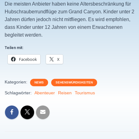
Die meisten Anbieter haben keine Altersbeschränkung für
Hubschrauberrundflüge zum Grand Canyon. Kinder unter 2
Jahren dürfen jedoch nicht mitfliegen. Es wird empfohlen,
dass Kinder unter 12 Jahren von einem Erwachsenen
begleitet werden.
Teilen mit:
Facebook
X
Kategorien:
NEWS
SEHENSWÜRDIGKEITEN
Schlagwörter:
Abenteuer
Reisen
Tourismus