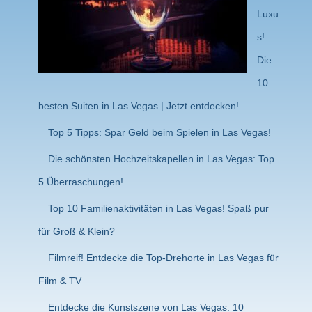
Luxu
s!
Die
10
besten Suiten in Las Vegas | Jetzt entdecken!
Top 5 Tipps: Spar Geld beim Spielen in Las Vegas!
Die schönsten Hochzeitskapellen in Las Vegas: Top
5 Überraschungen!
Top 10 Familienaktivitäten in Las Vegas! Spaß pur
für Groß & Klein?
Filmreif! Entdecke die Top-Drehorte in Las Vegas für
Film & TV
Entdecke die Kunstszene von Las Vegas: 10