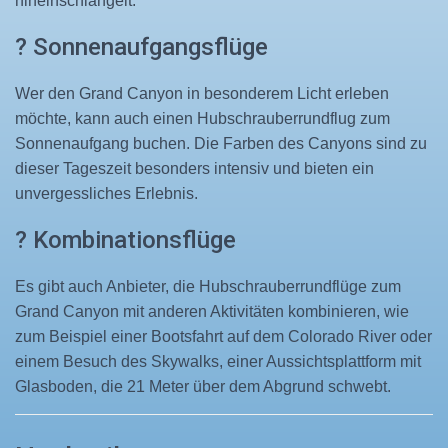
hineinschlängelt.
? Sonnenaufgangsflüge
Wer den Grand Canyon in besonderem Licht erleben
möchte, kann auch einen Hubschrauberrundflug zum
Sonnenaufgang buchen. Die Farben des Canyons sind zu
dieser Tageszeit besonders intensiv und bieten ein
unvergessliches Erlebnis.
? Kombinationsflüge
Es gibt auch Anbieter, die Hubschrauberrundflüge zum
Grand Canyon mit anderen Aktivitäten kombinieren, wie
zum Beispiel einer Bootsfahrt auf dem Colorado River oder
einem Besuch des Skywalks, einer Aussichtsplattform mit
Glasboden, die 21 Meter über dem Abgrund schwebt.