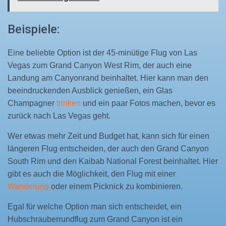
Beispiele:
Eine beliebte Option ist der 45-minütige Flug von Las
Vegas zum Grand Canyon West Rim, der auch eine
Landung am Canyonrand beinhaltet. Hier kann man den
beeindruckenden Ausblick genießen, ein Glas
Champagner
trinken
und ein paar Fotos machen, bevor es
zurück nach Las Vegas geht.
Wer etwas mehr Zeit und Budget hat, kann sich für einen
längeren Flug entscheiden, der auch den Grand Canyon
South Rim und den Kaibab National Forest beinhaltet. Hier
gibt es auch die Möglichkeit, den Flug mit einer
Wanderung
oder einem Picknick zu kombinieren.
Egal für welche Option man sich entscheidet, ein
Hubschrauberrundflug zum Grand Canyon ist ein