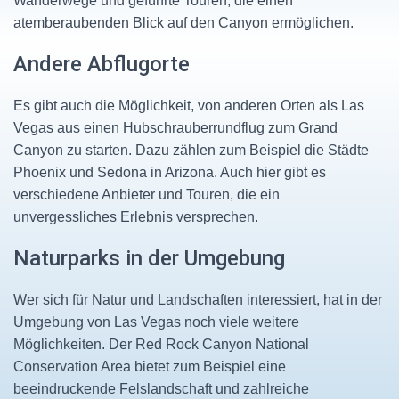
Wanderwege und geführte Touren, die einen
atemberaubenden Blick auf den Canyon ermöglichen.
Andere Abflugorte
Es gibt auch die Möglichkeit, von anderen Orten als Las
Vegas aus einen Hubschrauberrundflug zum Grand
Canyon zu starten. Dazu zählen zum Beispiel die Städte
Phoenix und Sedona in Arizona. Auch hier gibt es
verschiedene Anbieter und Touren, die ein
unvergessliches Erlebnis versprechen.
Naturparks in der Umgebung
Wer sich für Natur und Landschaften interessiert, hat in der
Umgebung von Las Vegas noch viele weitere
Möglichkeiten. Der Red Rock Canyon National
Conservation Area bietet zum Beispiel eine
beeindruckende Felslandschaft und zahlreiche