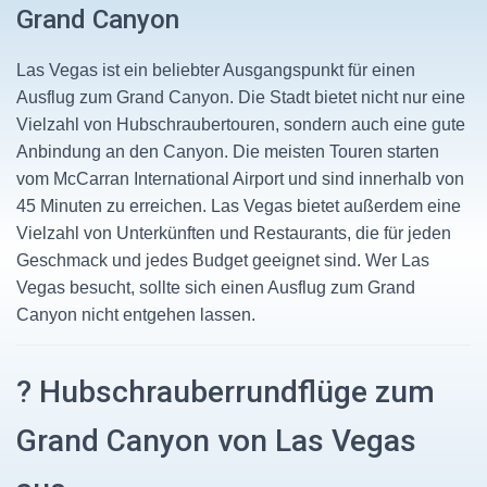
Grand Canyon
Las Vegas ist ein beliebter Ausgangspunkt für einen
Ausflug zum Grand Canyon. Die Stadt bietet nicht nur eine
Vielzahl von Hubschraubertouren, sondern auch eine gute
Anbindung an den Canyon. Die meisten Touren starten
vom McCarran International Airport und sind innerhalb von
45 Minuten zu erreichen. Las Vegas bietet außerdem eine
Vielzahl von Unterkünften und Restaurants, die für jeden
Geschmack und jedes Budget geeignet sind. Wer Las
Vegas besucht, sollte sich einen Ausflug zum Grand
Canyon nicht entgehen lassen.
? Hubschrauberrundflüge zum
Grand Canyon von Las Vegas