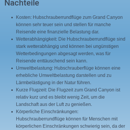
Nachteile
Kosten: Hubschrauberrundflüge zum Grand Canyon
können sehr teuer sein und stellen für manche
Reisende eine finanzielle Belastung dar.
Wetterabhängigkeit: Die Hubschrauberrundflüge sind
stark wetterabhängig und können bei ungünstigen
Wetterbedingungen abgesagt werden, was für
Reisende enttäuschend sein kann.
Umweltbelastung: Hubschrauberflüge können eine
erhebliche Umweltbelastung darstellen und zu
Lärmbelästigung in der Natur führen.
Kurze Flugzeit: Die Flugzeit zum Grand Canyon ist
relativ kurz und es bleibt wenig Zeit, um die
Landschaft aus der Luft zu genießen.
Körperliche Einschränkungen:
Hubschrauberrundflüge können für Menschen mit
körperlichen Einschränkungen schwierig sein, da der