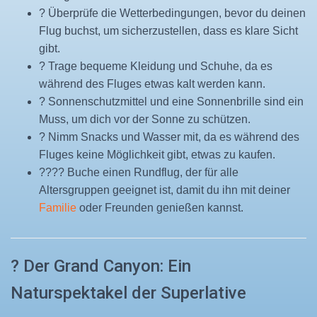
? Überprüfe die Wetterbedingungen, bevor du deinen
Flug buchst, um sicherzustellen, dass es klare Sicht
gibt.
? Trage bequeme Kleidung und Schuhe, da es
während des Fluges etwas kalt werden kann.
? Sonnenschutzmittel und eine Sonnenbrille sind ein
Muss, um dich vor der Sonne zu schützen.
? Nimm Snacks und Wasser mit, da es während des
Fluges keine Möglichkeit gibt, etwas zu kaufen.
?‍?‍?‍? Buche einen Rundflug, der für alle
Altersgruppen geeignet ist, damit du ihn mit deiner
Familie
oder Freunden genießen kannst.
?️ Der Grand Canyon: Ein
Naturspektakel der Superlative