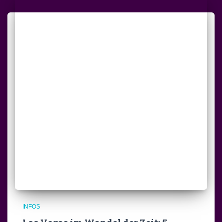
INFOS