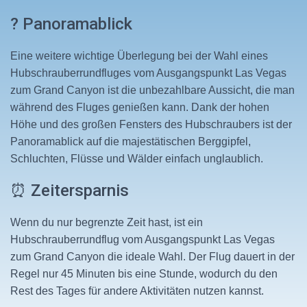
? Panoramablick
Eine weitere wichtige Überlegung bei der Wahl eines
Hubschrauberrundfluges vom Ausgangspunkt Las Vegas
zum Grand Canyon ist die unbezahlbare Aussicht, die man
während des Fluges genießen kann. Dank der hohen
Höhe und des großen Fensters des Hubschraubers ist der
Panoramablick auf die majestätischen Berggipfel,
Schluchten, Flüsse und Wälder einfach unglaublich.
⏰ Zeitersparnis
Wenn du nur begrenzte Zeit hast, ist ein
Hubschrauberrundflug vom Ausgangspunkt Las Vegas
zum Grand Canyon die ideale Wahl. Der Flug dauert in der
Regel nur 45 Minuten bis eine Stunde, wodurch du den
Rest des Tages für andere Aktivitäten nutzen kannst.