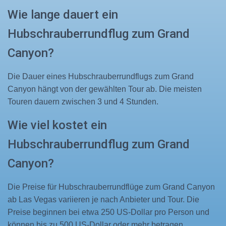
Wie lange dauert ein
Hubschrauberrundflug zum Grand
Canyon?
Die Dauer eines Hubschrauberrundflugs zum Grand
Canyon hängt von der gewählten Tour ab. Die meisten
Touren dauern zwischen 3 und 4 Stunden.
Wie viel kostet ein
Hubschrauberrundflug zum Grand
Canyon?
Die Preise für Hubschrauberrundflüge zum Grand Canyon
ab Las Vegas variieren je nach Anbieter und Tour. Die
Preise beginnen bei etwa 250 US-Dollar pro Person und
können bis zu 500 US-Dollar oder mehr betragen.