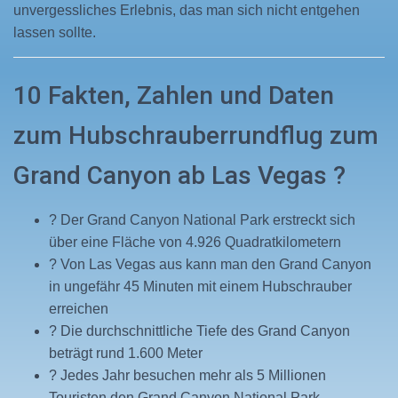
unvergessliches Erlebnis, das man sich nicht entgehen
lassen sollte.
10 Fakten, Zahlen und Daten
zum Hubschrauberrundflug zum
Grand Canyon ab Las Vegas ?
? Der Grand Canyon National Park erstreckt sich
über eine Fläche von 4.926 Quadratkilometern
? Von Las Vegas aus kann man den Grand Canyon
in ungefähr 45 Minuten mit einem Hubschrauber
erreichen
? Die durchschnittliche Tiefe des Grand Canyon
beträgt rund 1.600 Meter
? Jedes Jahr besuchen mehr als 5 Millionen
Touristen den Grand Canyon National Park