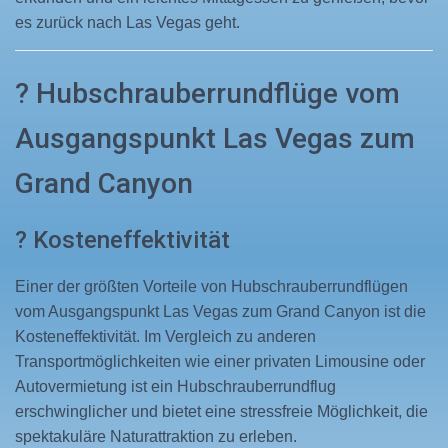
es zurück nach Las Vegas geht.
? Hubschrauberrundflüge vom
Ausgangspunkt Las Vegas zum
Grand Canyon
? Kosteneffektivität
Einer der größten Vorteile von Hubschrauberrundflügen
vom Ausgangspunkt Las Vegas zum Grand Canyon ist die
Kosteneffektivität. Im Vergleich zu anderen
Transportmöglichkeiten wie einer privaten Limousine oder
Autovermietung ist ein Hubschrauberrundflug
erschwinglicher und bietet eine stressfreie Möglichkeit, die
spektakuläre Naturattraktion zu erleben.