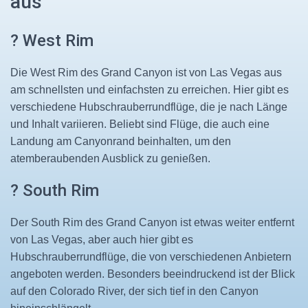
aus
? West Rim
Die West Rim des Grand Canyon ist von Las Vegas aus
am schnellsten und einfachsten zu erreichen. Hier gibt es
verschiedene Hubschrauberrundflüge, die je nach Länge
und Inhalt variieren. Beliebt sind Flüge, die auch eine
Landung am Canyonrand beinhalten, um den
atemberaubenden Ausblick zu genießen.
?️ South Rim
Der South Rim des Grand Canyon ist etwas weiter entfernt
von Las Vegas, aber auch hier gibt es
Hubschrauberrundflüge, die von verschiedenen Anbietern
angeboten werden. Besonders beeindruckend ist der Blick
auf den Colorado River, der sich tief in den Canyon