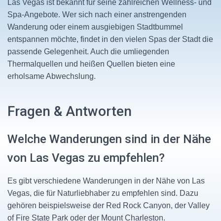
Las Vegas ist bekannt für seine zahlreichen Wellness- und
Spa-Angebote. Wer sich nach einer anstrengenden
Wanderung oder einem ausgiebigen Stadtbummel
entspannen möchte, findet in den vielen Spas der Stadt die
passende Gelegenheit. Auch die umliegenden
Thermalquellen und heißen Quellen bieten eine
erholsame Abwechslung.
Fragen & Antworten
Welche Wanderungen sind in der Nähe
von Las Vegas zu empfehlen?
Es gibt verschiedene Wanderungen in der Nähe von Las
Vegas, die für Naturliebhaber zu empfehlen sind. Dazu
gehören beispielsweise der Red Rock Canyon, der Valley
of Fire State Park oder der Mount Charleston.