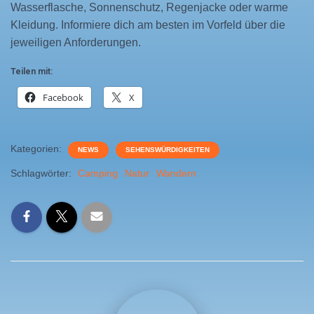
Wasserflasche, Sonnenschutz, Regenjacke oder warme
Kleidung. Informiere dich am besten im Vorfeld über die
jeweiligen Anforderungen.
Teilen mit:
Facebook
X
Kategorien:
NEWS
SEHENSWÜRDIGKEITEN
Schlagwörter:
Camping
Natur
Wandern