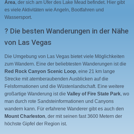
Area
, der sich am Ufer des Lake Mead befindet. Hier gibt
es viele Aktivitäten wie Angeln, Bootfahren und
Wassersport.
? Die besten Wanderungen in der Nähe
von Las Vegas
Die Umgebung von Las Vegas bietet viele Möglichkeiten
zum Wandern. Eine der beliebtesten Wanderungen ist die
Red Rock Canyon Scenic Loop
, eine 21 km lange
Strecke mit atemberaubenden Ausblicken auf die
Felsformationen und die Wüstenlandschaft. Eine weitere
großartige Wanderung ist die
Valley of Fire State Park
, wo
man durch rote Sandsteinformationen und Canyons
wandern kann. Für erfahrene Wanderer gibt es auch den
Mount Charleston
, der mit seinen fast 3600 Metern der
höchste Gipfel der Region ist.