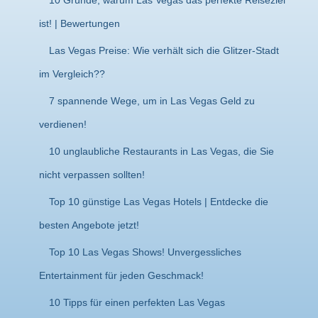
10 Gründe, warum Las Vegas das perfekte Reiseziel
ist! | Bewertungen
Las Vegas Preise: Wie verhält sich die Glitzer-Stadt
im Vergleich??
7 spannende Wege, um in Las Vegas Geld zu
verdienen!
10 unglaubliche Restaurants in Las Vegas, die Sie
nicht verpassen sollten!
Top 10 günstige Las Vegas Hotels | Entdecke die
besten Angebote jetzt!
Top 10 Las Vegas Shows! Unvergessliches
Entertainment für jeden Geschmack!
10 Tipps für einen perfekten Las Vegas