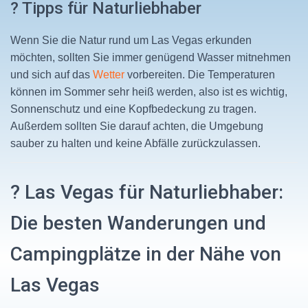
? Tipps für Naturliebhaber
Wenn Sie die Natur rund um Las Vegas erkunden
möchten, sollten Sie immer genügend Wasser mitnehmen
und sich auf das
Wetter
vorbereiten. Die Temperaturen
können im Sommer sehr heiß werden, also ist es wichtig,
Sonnenschutz und eine Kopfbedeckung zu tragen.
Außerdem sollten Sie darauf achten, die Umgebung
sauber zu halten und keine Abfälle zurückzulassen.
?️ Las Vegas für Naturliebhaber:
Die besten Wanderungen und
Campingplätze in der Nähe von
Las Vegas