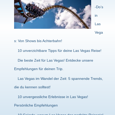
-Do’s
in
Las
Vega
s: Von Shows bis Achterbahn!
10 unverzichtbare Tipps für deine Las Vegas Reise!
Die beste Zeit für Las Vegas! Entdecke unsere
Empfehlungen für deinen Trip.
Las Vegas im Wandel der Zeit: 5 spannende Trends,
die du kennen solltest!
10 unvergessliche Erlebnisse in Las Vegas!
Persönliche Empfehlungen