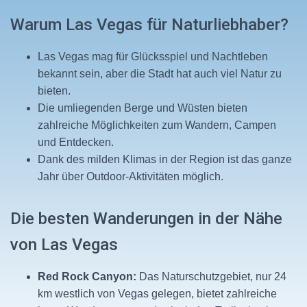
Warum Las Vegas für Naturliebhaber?
Las Vegas mag für Glücksspiel und Nachtleben
bekannt sein, aber die Stadt hat auch viel Natur zu
bieten.
Die umliegenden Berge und Wüsten bieten
zahlreiche Möglichkeiten zum Wandern, Campen
und Entdecken.
Dank des milden Klimas in der Region ist das ganze
Jahr über Outdoor-Aktivitäten möglich.
Die besten Wanderungen in der Nähe
von Las Vegas
Red Rock Canyon:
Das Naturschutzgebiet, nur 24
km westlich von Vegas gelegen, bietet zahlreiche