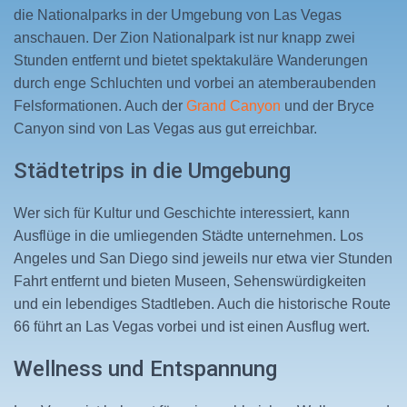
die Nationalparks in der Umgebung von Las Vegas
anschauen. Der Zion Nationalpark ist nur knapp zwei
Stunden entfernt und bietet spektakuläre Wanderungen
durch enge Schluchten und vorbei an atemberaubenden
Felsformationen. Auch der
Grand Canyon
und der Bryce
Canyon sind von Las Vegas aus gut erreichbar.
Städtetrips in die Umgebung
Wer sich für Kultur und Geschichte interessiert, kann
Ausflüge in die umliegenden Städte unternehmen. Los
Angeles und San Diego sind jeweils nur etwa vier Stunden
Fahrt entfernt und bieten Museen, Sehenswürdigkeiten
und ein lebendiges Stadtleben. Auch die historische Route
66 führt an Las Vegas vorbei und ist einen Ausflug wert.
Wellness und Entspannung