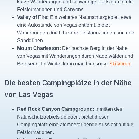
kurze Wanderungen und schwierige Trails durch rote
Felsformationen und Canyons.
Valley of Fire:
Ein weiteres Naturschutzgebiet, etwa
eine Autostunde von Vegas entfernt, bietet
Wanderungen durch bizarre Felsformationen und rote
Sanddünen.
Mount Charleston:
Der höchste Berg in der Nähe
von Vegas mit Wanderungen durch Nadelwälder und
Bergseen. Im Winter kann man hier sogar
Skifahren
.
Die besten Campingplätze in der Nähe
von Las Vegas
Red Rock Canyon Campground:
Inmitten des
Naturschutzgebiets gelegen, bietet dieser
Campingplatz eine atemberaubende Aussicht auf die
Felsformationen.