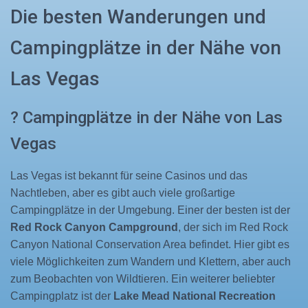
Die besten Wanderungen und
Campingplätze in der Nähe von
Las Vegas
?️ Campingplätze in der Nähe von Las
Vegas
Las Vegas ist bekannt für seine Casinos und das
Nachtleben, aber es gibt auch viele großartige
Campingplätze in der Umgebung. Einer der besten ist der
Red Rock Canyon Campground
, der sich im Red Rock
Canyon National Conservation Area befindet. Hier gibt es
viele Möglichkeiten zum Wandern und Klettern, aber auch
zum Beobachten von Wildtieren. Ein weiterer beliebter
Campingplatz ist der
Lake Mead National Recreation