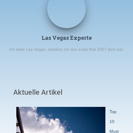
Las Vegas Experte
Ich liebe Las Vegas, seitdem ich das erste Mal 2007 dort war.
Aktuelle Artikel
Top
10
Must