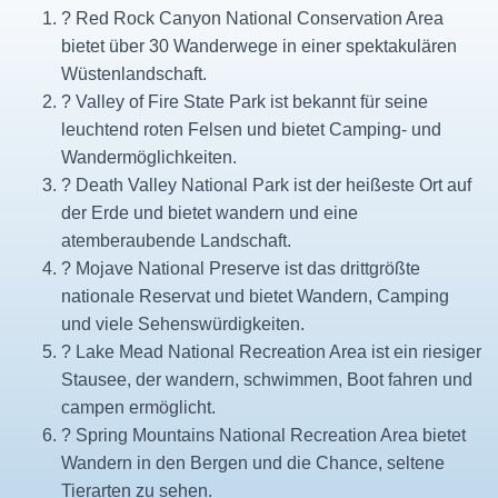
? Red Rock Canyon National Conservation Area
bietet über 30 Wanderwege in einer spektakulären
Wüstenlandschaft.
? Valley of Fire State Park ist bekannt für seine
leuchtend roten Felsen und bietet Camping- und
Wandermöglichkeiten.
? Death Valley National Park ist der heißeste Ort auf
der Erde und bietet wandern und eine
atemberaubende Landschaft.
?️ Mojave National Preserve ist das drittgrößte
nationale Reservat und bietet Wandern, Camping
und viele Sehenswürdigkeiten.
? Lake Mead National Recreation Area ist ein riesiger
Stausee, der wandern, schwimmen, Boot fahren und
campen ermöglicht.
? Spring Mountains National Recreation Area bietet
Wandern in den Bergen und die Chance, seltene
Tierarten zu sehen.