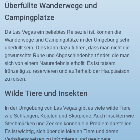
Überfüllte Wanderwege und
Campingplätze
Da Las Vegas ein beliebtes Reiseziel ist, können die
Wanderwege und Campingplätze in der Umgebung sehr
überfüllt sein. Dies kann dazu führen, dass man nicht die
gewünschte Ruhe und Abgeschiedenheit findet, die man
sich von einem Naturerlebnis erhofft. Es ist ratsam,
frühzeitig zu reservieren und außerhalb der Hauptsaison
zu reisen.
Wilde Tiere und Insekten
In der Umgebung von Las Vegas gibt es viele wilde Tiere
wie Schlangen, Kojoten und Skorpione. Auch Insekten wie
Stechmücken und Zecken können ein Problem darstellen.
Es ist wichtig, sich über die lokalen Tiere und deren
Verhaltensweisen zu informieren und geeignete