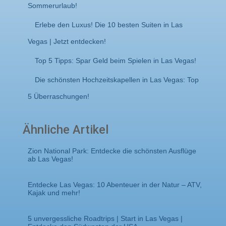
Sommerurlaub!
Erlebe den Luxus! Die 10 besten Suiten in Las
Vegas | Jetzt entdecken!
Top 5 Tipps: Spar Geld beim Spielen in Las Vegas!
Die schönsten Hochzeitskapellen in Las Vegas: Top
5 Überraschungen!
Ähnliche Artikel
Zion National Park: Entdecke die schönsten Ausflüge
ab Las Vegas!
Entdecke Las Vegas: 10 Abenteuer in der Natur – ATV,
Kajak und mehr!
5 unvergessliche Roadtrips | Start in Las Vegas |