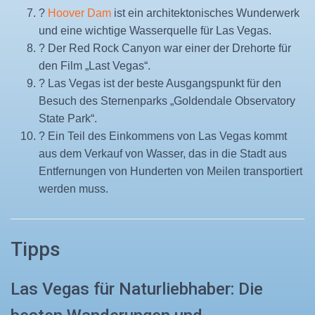
?
Hoover Dam
ist ein architektonisches Wunderwerk
und eine wichtige Wasserquelle für Las Vegas.
? Der Red Rock Canyon war einer der Drehorte für
den Film „Last Vegas“.
? Las Vegas ist der beste Ausgangspunkt für den
Besuch des Sternenparks „Goldendale Observatory
State Park“.
? Ein Teil des Einkommens von Las Vegas kommt
aus dem Verkauf von Wasser, das in die Stadt aus
Entfernungen von Hunderten von Meilen transportiert
werden muss.
Tipps
Las Vegas für Naturliebhaber: Die