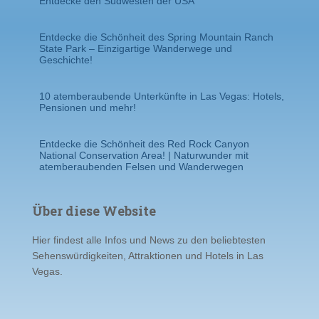
Entdecke den Südwesten der USA
Entdecke die Schönheit des Spring Mountain Ranch
State Park – Einzigartige Wanderwege und
Geschichte!
10 atemberaubende Unterkünfte in Las Vegas: Hotels,
Pensionen und mehr!
Entdecke die Schönheit des Red Rock Canyon
National Conservation Area! | Naturwunder mit
atemberaubenden Felsen und Wanderwegen
Über diese Website
Hier findest alle Infos und News zu den beliebtesten
Sehenswürdigkeiten, Attraktionen und Hotels in Las
Vegas.