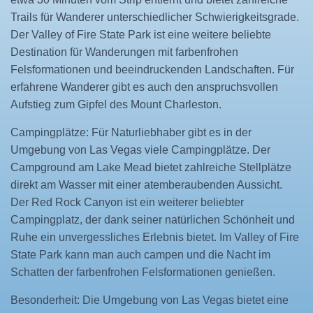
Trails für Wanderer unterschiedlicher Schwierigkeitsgrade.
Der Valley of Fire State Park ist eine weitere beliebte
Destination für Wanderungen mit farbenfrohen
Felsformationen und beeindruckenden Landschaften. Für
erfahrene Wanderer gibt es auch den anspruchsvollen
Aufstieg zum Gipfel des Mount Charleston.
Campingplätze: Für Naturliebhaber gibt es in der
Umgebung von Las Vegas viele Campingplätze. Der
Campground am Lake Mead bietet zahlreiche Stellplätze
direkt am Wasser mit einer atemberaubenden Aussicht.
Der Red Rock Canyon ist ein weiterer beliebter
Campingplatz, der dank seiner natürlichen Schönheit und
Ruhe ein unvergessliches Erlebnis bietet. Im Valley of Fire
State Park kann man auch campen und die Nacht im
Schatten der farbenfrohen Felsformationen genießen.
Besonderheit: Die Umgebung von Las Vegas bietet eine