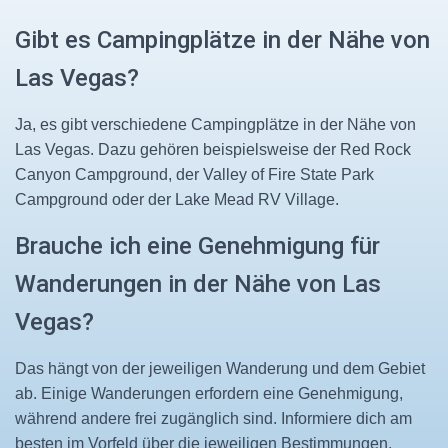
Gibt es Campingplätze in der Nähe von
Las Vegas?
Ja, es gibt verschiedene Campingplätze in der Nähe von
Las Vegas. Dazu gehören beispielsweise der Red Rock
Canyon Campground, der Valley of Fire State Park
Campground oder der Lake Mead RV Village.
Brauche ich eine Genehmigung für
Wanderungen in der Nähe von Las
Vegas?
Das hängt von der jeweiligen Wanderung und dem Gebiet
ab. Einige Wanderungen erfordern eine Genehmigung,
während andere frei zugänglich sind. Informiere dich am
besten im Vorfeld über die jeweiligen Bestimmungen.