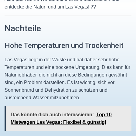
entdecke die Natur rund um Las Vegas! ??️
Nachteile
Hohe Temperaturen und Trockenheit
Las Vegas liegt in der Wüste und hat daher sehr hohe
Temperaturen und eine trockene Umgebung. Dies kann für
Naturliebhaber, die nicht an diese Bedingungen gewöhnt
sind, ein Problem darstellen. Es ist wichtig, sich vor
Sonnenbrand und Dehydration zu schützen und
ausreichend Wasser mitzunehmen.
Das könnte dich auch interessieren:
Top 10
Mietwagen Las Vegas: Flexibel & günstig!