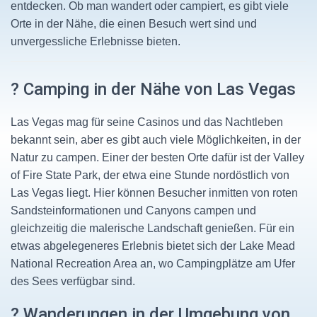
entdecken. Ob man wandert oder campiert, es gibt viele
Orte in der Nähe, die einen Besuch wert sind und
unvergessliche Erlebnisse bieten.
?️ Camping in der Nähe von Las Vegas
Las Vegas mag für seine Casinos und das Nachtleben
bekannt sein, aber es gibt auch viele Möglichkeiten, in der
Natur zu campen. Einer der besten Orte dafür ist der Valley
of Fire State Park, der etwa eine Stunde nordöstlich von
Las Vegas liegt. Hier können Besucher inmitten von roten
Sandsteinformationen und Canyons campen und
gleichzeitig die malerische Landschaft genießen. Für ein
etwas abgelegeneres Erlebnis bietet sich der Lake Mead
National Recreation Area an, wo Campingplätze am Ufer
des Sees verfügbar sind.
? Wanderungen in der Umgebung von