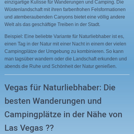
einzigartige Kulisse für Wanderungen und Camping. Die
Wüstenlandschaft mit ihren farbenfrohen Felsformationen
und atemberaubenden Canyons bietet eine völlig andere
Welt als das geschäftige Treiben in der Stadt.
Beispiel: Eine beliebte Variante für Naturliebhaber ist es,
einen Tag in der Natur mit einer Nacht in einem der vielen
Campingplätze der Umgebung zu kombinieren. So kann
man tagsüber wandern oder die Landschaft erkunden und
abends die Ruhe und Schönheit der Natur genießen.
Vegas für Naturliebhaber: Die
besten Wanderungen und
Campingplätze in der Nähe von
Las Vegas ??️