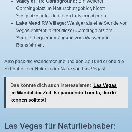
Valley of Fire Campground:
Ein weiterer
Campingplatz im Naturschutzgebiet, bietet
Stellplätze unter den roten Felsformationen.
Lake Mead RV Village:
Weniger als eine Stunde von
Vegas entfernt, bietet dieser Campingplatz am
Seeufer bequemen Zugang zum Wasser und
Bootsfahrten.
Also pack die Wanderschuhe und den Zelt und erlebe die
Schönheit der Natur in der Nähe von Las Vegas!
Das könnte dich auch interessieren:
Las Vegas
im Wandel der Zeit: 5 spannende Trends, die du
kennen solltest!
Las Vegas für Naturliebhaber: