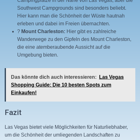
Campingplätze in der Nähe von Las Vegas, aber die
Southwest Campgrounds sind besonders beliebt.
Hier kann man die Schönheit der Wüste hautnah
erleben und dabei im Freien übernachten.
?
Mount Charleston:
Hier gibt es zahlreiche
Wanderwege zu den Gipfeln des Mount Charleston,
die eine atemberaubende Aussicht auf die
Umgebung bieten.
Das könnte dich auch interessieren:
Las Vegas
Shopping Guide: Die 10 besten Spots zum
Einkaufen!
Fazit
Las Vegas bietet viele Möglichkeiten für Naturliebhaber,
um die Schönheit der umliegenden Landschaften zu