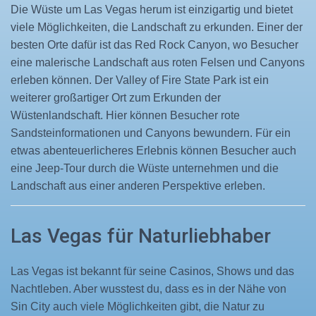
Die Wüste um Las Vegas herum ist einzigartig und bietet
viele Möglichkeiten, die Landschaft zu erkunden. Einer der
besten Orte dafür ist das Red Rock Canyon, wo Besucher
eine malerische Landschaft aus roten Felsen und Canyons
erleben können. Der Valley of Fire State Park ist ein
weiterer großartiger Ort zum Erkunden der
Wüstenlandschaft. Hier können Besucher rote
Sandsteinformationen und Canyons bewundern. Für ein
etwas abenteuerlicheres Erlebnis können Besucher auch
eine Jeep-Tour durch die Wüste unternehmen und die
Landschaft aus einer anderen Perspektive erleben.
Las Vegas für Naturliebhaber
Las Vegas ist bekannt für seine Casinos, Shows und das
Nachtleben. Aber wusstest du, dass es in der Nähe von
Sin City auch viele Möglichkeiten gibt, die Natur zu