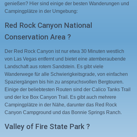
genießen? Hier sind einige der besten Wanderungen und
Campingplätze in der Umgebung:
Red Rock Canyon National
Conservation Area ?️
Der Red Rock Canyon ist nur etwa 30 Minuten westlich
von Las Vegas entfernt und bietet eine atemberaubende
Landschaft aus rotem Sandstein. Es gibt viele
Wanderwege für alle Schwierigkeitsgrade, von einfachen
Spaziergängen bis hin zu anspruchsvollen Bergtouren.
Einige der beliebtesten Routen sind der Calico Tanks Trail
und der Ice Box Canyon Trail. Es gibt auch mehrere
Campingplätze in der Nähe, darunter das Red Rock
Canyon Campground und das Bonnie Springs Ranch.
Valley of Fire State Park ?