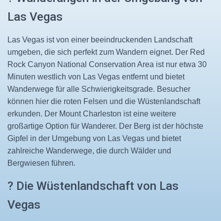
Las Vegas
Las Vegas ist von einer beeindruckenden Landschaft
umgeben, die sich perfekt zum Wandern eignet. Der Red
Rock Canyon National Conservation Area ist nur etwa 30
Minuten westlich von Las Vegas entfernt und bietet
Wanderwege für alle Schwierigkeitsgrade. Besucher
können hier die roten Felsen und die Wüstenlandschaft
erkunden. Der Mount Charleston ist eine weitere
großartige Option für Wanderer. Der Berg ist der höchste
Gipfel in der Umgebung von Las Vegas und bietet
zahlreiche Wanderwege, die durch Wälder und
Bergwiesen führen.
? Die Wüstenlandschaft von Las
Vegas