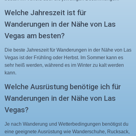
Welche Jahreszeit ist für
Wanderungen in der Nähe von Las
Vegas am besten?
Die beste Jahreszeit für Wanderungen in der Nähe von Las
Vegas ist der Frühling oder Herbst. Im Sommer kann es
sehr heiß werden, während es im Winter zu kalt werden
kann.
Welche Ausrüstung benötige ich für
Wanderungen in der Nähe von Las
Vegas?
Je nach Wanderung und Wetterbedingungen benötigst du
eine geeignete Ausrüstung wie Wanderschuhe, Rucksack,