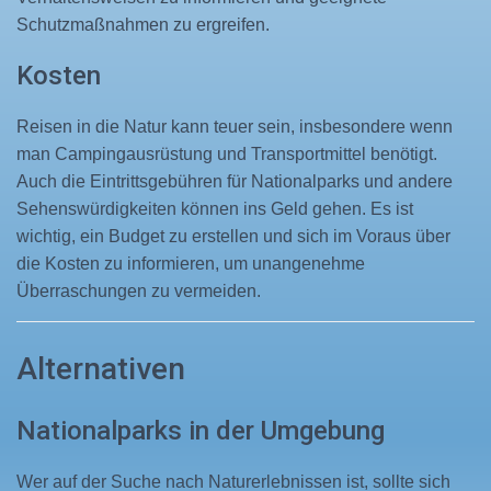
Schutzmaßnahmen zu ergreifen.
Kosten
Reisen in die Natur kann teuer sein, insbesondere wenn
man Campingausrüstung und Transportmittel benötigt.
Auch die Eintrittsgebühren für Nationalparks und andere
Sehenswürdigkeiten können ins Geld gehen. Es ist
wichtig, ein Budget zu erstellen und sich im Voraus über
die Kosten zu informieren, um unangenehme
Überraschungen zu vermeiden.
Alternativen
Nationalparks in der Umgebung
Wer auf der Suche nach Naturerlebnissen ist, sollte sich