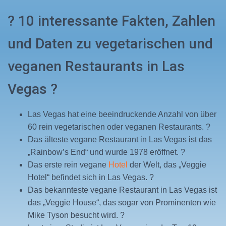
? 10 interessante Fakten, Zahlen
und Daten zu vegetarischen und
veganen Restaurants in Las
Vegas ?
Las Vegas hat eine beeindruckende Anzahl von über
60 rein vegetarischen oder veganen Restaurants. ?
Das älteste vegane Restaurant in Las Vegas ist das
„Rainbow’s End“ und wurde 1978 eröffnet. ?
Das erste rein vegane
Hotel
der Welt, das „Veggie
Hotel“ befindet sich in Las Vegas. ?
Das bekannteste vegane Restaurant in Las Vegas ist
das „Veggie House“, das sogar von Prominenten wie
Mike Tyson besucht wird. ?