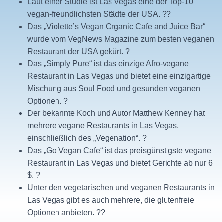
Laut einer Studie ist Las Vegas eine der Top-10
vegan-freundlichsten Städte der USA. ??
Das „Violette’s Vegan Organic Cafe and Juice Bar“
wurde vom VegNews Magazine zum besten veganen
Restaurant der USA gekürt. ?
Das „Simply Pure“ ist das einzige Afro-vegane
Restaurant in Las Vegas und bietet eine einzigartige
Mischung aus Soul Food und gesunden veganen
Optionen. ?
Der bekannte Koch und Autor Matthew Kenney hat
mehrere vegane Restaurants in Las Vegas,
einschließlich des „Vegenation“. ?
Das „Go Vegan Cafe“ ist das preisgünstigste vegane
Restaurant in Las Vegas und bietet Gerichte ab nur 6
$. ?
Unter den vegetarischen und veganen Restaurants in
Las Vegas gibt es auch mehrere, die glutenfreie
Optionen anbieten. ??