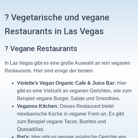
? Vegetarische und vegane
Restaurants in Las Vegas
? Vegane Restaurants
In Las Vegas gibt es eine große Auswahl an rein veganen
Restaurants. Hier sind einige der besten:
Violette’s Vegan Organic Cafe & Juice Bar:
Hier
gibt es eine Vielzahl an veganen Gerichten, wie zum
Beispiel vegane Burger, Salate und Smoothies.
Veganos Kitchen:
Dieses Restaurant bietet
mexikanische Küche in veganer Form an. Es gibt
zum Beispiel vegane Tacos, Burritos und
Quesadillas.
Pot’s:
Hier gibt es vegane asiatische Gerichte wie