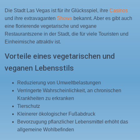
Die Stadt Las Vegas ist für ihr Glücksspiel, ihre
Casinos
und ihre extravaganten
Shows
bekannt. Aber es gibt auch
eine florierende vegetarische und vegane
Restaurantszene in der Stadt, die für viele Touristen und
Einheimische attraktiv ist.
Vorteile eines vegetarischen und
veganen Lebensstils
Reduzierung von Umweltbelastungen
Verringerte Wahrscheinlichkeit, an chronischen
Krankheiten zu erkranken
Tierschutz
Kleinerer ökologischer Fußabdruck
Bevorzugung pflanzlicher Lebensmittel erhöht das
allgemeine Wohlbefinden