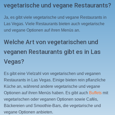
vegetarische und vegane Restaurants?
Ja, es gibt viele vegetarische und vegane Restaurants in
Las Vegas. Viele Restaurants bieten auch vegetarische
und vegane Optionen auf ihren Menüs an.
Welche Art von vegetarischen und
veganen Restaurants gibt es in Las
Vegas?
Es gibt eine Vielzahl von vegetarischen und veganen
Restaurants in Las Vegas. Einige bieten rein pflanzliche
Küche an, während andere vegetarische und vegane
Optionen auf ihren Menüs haben. Es gibt auch
Buffets
mit
vegetarischen oder veganen Optionen sowie Cafés,
Bäckereien und Smoothie-Bars, die vegetarische und
vegane Optionen anbieten.