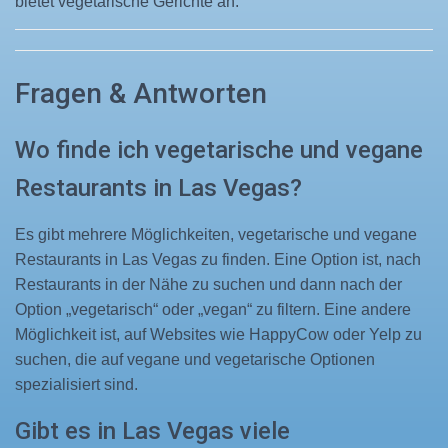
bietet vegetarische Gerichte an.
Fragen & Antworten
Wo finde ich vegetarische und vegane
Restaurants in Las Vegas?
Es gibt mehrere Möglichkeiten, vegetarische und vegane
Restaurants in Las Vegas zu finden. Eine Option ist, nach
Restaurants in der Nähe zu suchen und dann nach der
Option „vegetarisch“ oder „vegan“ zu filtern. Eine andere
Möglichkeit ist, auf Websites wie HappyCow oder Yelp zu
suchen, die auf vegane und vegetarische Optionen
spezialisiert sind.
Gibt es in Las Vegas viele