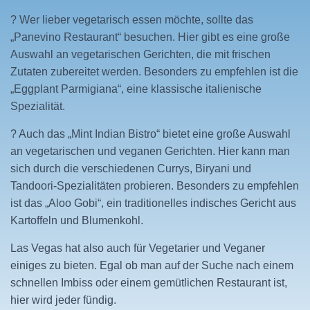
? Wer lieber vegetarisch essen möchte, sollte das
„Panevino Restaurant“ besuchen. Hier gibt es eine große
Auswahl an vegetarischen Gerichten, die mit frischen
Zutaten zubereitet werden. Besonders zu empfehlen ist die
„Eggplant Parmigiana“, eine klassische italienische
Spezialität.
? Auch das „Mint Indian Bistro“ bietet eine große Auswahl
an vegetarischen und veganen Gerichten. Hier kann man
sich durch die verschiedenen Currys, Biryani und
Tandoori-Spezialitäten probieren. Besonders zu empfehlen
ist das „Aloo Gobi“, ein traditionelles indisches Gericht aus
Kartoffeln und Blumenkohl.
Las Vegas hat also auch für Vegetarier und Veganer
einiges zu bieten. Egal ob man auf der Suche nach einem
schnellen Imbiss oder einem gemütlichen Restaurant ist,
hier wird jeder fündig.