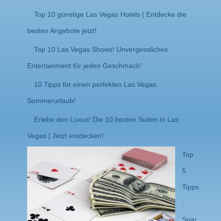
Top 10 günstige Las Vegas Hotels | Entdecke die
besten Angebote jetzt!
Top 10 Las Vegas Shows! Unvergessliches
Entertainment für jeden Geschmack!
10 Tipps für einen perfekten Las Vegas
Sommerurlaub!
Erlebe den Luxus! Die 10 besten Suiten in Las
Vegas | Jetzt entdecken!
Top
5
Tipps
:
Spar