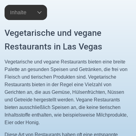
Inhalte
Vegetarische und vegane
Restaurants in Las Vegas
Vegetarische und vegane Restaurants bieten eine breite
Palette an gesunden Speisen und Getränken, die frei von
Fleisch und tierischen Produkten sind. Vegetarische
Restaurants bieten in der Regel eine Vielzahl von
Gerichten an, die aus Gemüse, Hülsenfrüchten, Nüssen
und Getreide hergestellt werden. Vegane Restaurants
bieten ausschließlich Speisen an, die keine tierischen
Inhaltsstoffe enthalten, wie beispielsweise Milchprodukte,
Eier oder Honig.
Diese Art von Restaurants haben oft eine entspannte