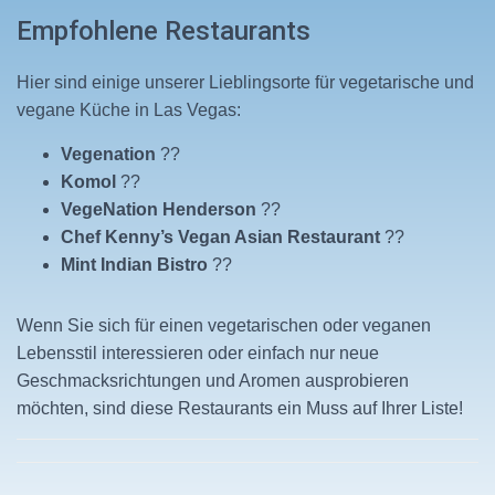
Empfohlene Restaurants
Hier sind einige unserer Lieblingsorte für vegetarische und
vegane Küche in Las Vegas:
Vegenation
??️
Komol
??
VegeNation Henderson
??
Chef Kenny’s Vegan Asian Restaurant
??
Mint Indian Bistro
??
Wenn Sie sich für einen vegetarischen oder veganen
Lebensstil interessieren oder einfach nur neue
Geschmacksrichtungen und Aromen ausprobieren
möchten, sind diese Restaurants ein Muss auf Ihrer Liste!