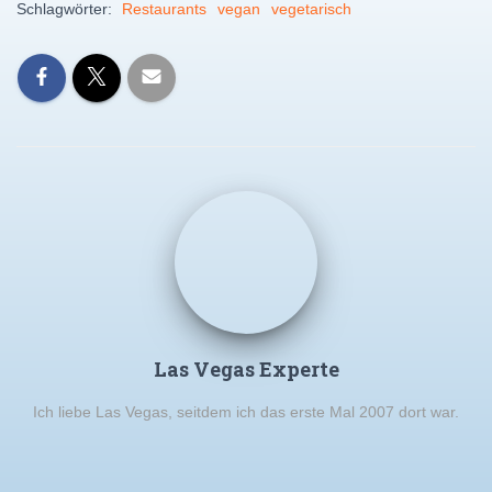
Schlagwörter:
Restaurants
vegan
vegetarisch
Las Vegas Experte
Ich liebe Las Vegas, seitdem ich das erste Mal 2007 dort war.