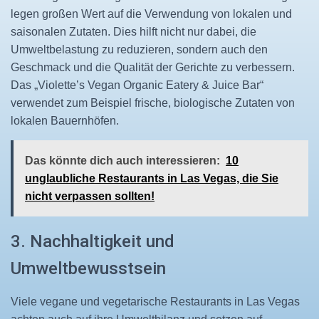
legen großen Wert auf die Verwendung von lokalen und
saisonalen Zutaten. Dies hilft nicht nur dabei, die
Umweltbelastung zu reduzieren, sondern auch den
Geschmack und die Qualität der Gerichte zu verbessern.
Das „Violette’s Vegan Organic Eatery & Juice Bar“
verwendet zum Beispiel frische, biologische Zutaten von
lokalen Bauernhöfen.
Das könnte dich auch interessieren:
10
unglaubliche Restaurants in Las Vegas, die Sie
nicht verpassen sollten!
3. Nachhaltigkeit und
Umweltbewusstsein
Viele vegane und vegetarische Restaurants in Las Vegas