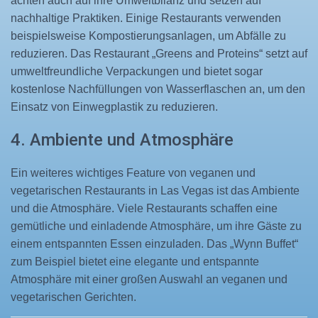
achten auch auf ihre Umweltbilanz und setzen auf
nachhaltige Praktiken. Einige Restaurants verwenden
beispielsweise Kompostierungsanlagen, um Abfälle zu
reduzieren. Das Restaurant „Greens and Proteins“ setzt auf
umweltfreundliche Verpackungen und bietet sogar
kostenlose Nachfüllungen von Wasserflaschen an, um den
Einsatz von Einwegplastik zu reduzieren.
4. Ambiente und Atmosphäre
Ein weiteres wichtiges Feature von veganen und
vegetarischen Restaurants in Las Vegas ist das Ambiente
und die Atmosphäre. Viele Restaurants schaffen eine
gemütliche und einladende Atmosphäre, um ihre Gäste zu
einem entspannten Essen einzuladen. Das „Wynn Buffet“
zum Beispiel bietet eine elegante und entspannte
Atmosphäre mit einer großen Auswahl an veganen und
vegetarischen Gerichten.