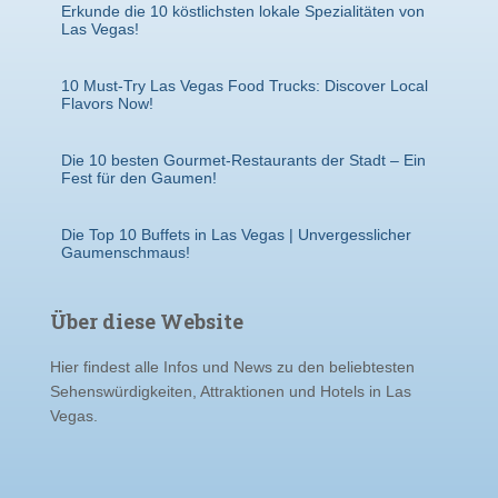
Erkunde die 10 köstlichsten lokale Spezialitäten von
Las Vegas!
10 Must-Try Las Vegas Food Trucks: Discover Local
Flavors Now!
Die 10 besten Gourmet-Restaurants der Stadt – Ein
Fest für den Gaumen!
Die Top 10 Buffets in Las Vegas | Unvergesslicher
Gaumenschmaus!
Über diese Website
Hier findest alle Infos und News zu den beliebtesten
Sehenswürdigkeiten, Attraktionen und Hotels in Las
Vegas.