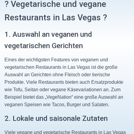
? Vegetarische und vegane
Restaurants in Las Vegas ?
1. Auswahl an veganen und
vegetarischen Gerichten
Eines der wichtigsten Features von veganen und
vegetarischen Restaurants in Las Vegas ist die große
Auswahl an Gerichten ohne Fleisch oder tierische
Produkte. Viele Restaurants bieten auch Ersatzprodukte
wie Tofu, Seitan oder vegane Käsevariationen an. Zum
Beispiel bietet das „VegeNation“ eine große Auswahl an
veganen Speisen wie Tacos, Burger und Salaten.
2. Lokale und saisonale Zutaten
Viele vegane und vegetarische Restaurants in Las Vegas