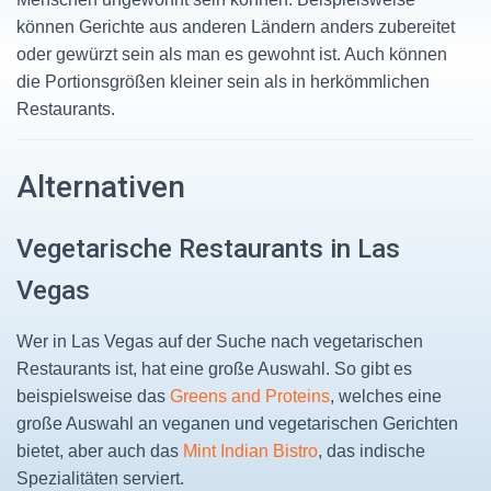
können Gerichte aus anderen Ländern anders zubereitet
oder gewürzt sein als man es gewohnt ist. Auch können
die Portionsgrößen kleiner sein als in herkömmlichen
Restaurants.
Alternativen
Vegetarische Restaurants in Las
Vegas
Wer in Las Vegas auf der Suche nach vegetarischen
Restaurants ist, hat eine große Auswahl. So gibt es
beispielsweise das
Greens and Proteins
, welches eine
große Auswahl an veganen und vegetarischen Gerichten
bietet, aber auch das
Mint Indian Bistro
, das indische
Spezialitäten serviert.