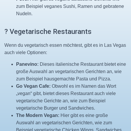
zum Beispiel veganes Sushi, Ramen und gebratene
Nudeln.
? Vegetarische Restaurants
Wenn du vegetarisch essen möchtest, gibt es in Las Vegas
auch viele Optionen:
Panevino:
Dieses italienische Restaurant bietet eine
große Auswahl an vegetarischen Gerichten an, wie
zum Beispiel hausgemachte Pasta und Pizza.
Go Vegan Cafe:
Obwohl es im Namen das Wort
„vegan“ gibt, bietet dieses Restaurant auch viele
vegetarische Gerichte an, wie zum Beispiel
vegetarische Burger und Sandwiches.
The Modern Vegan:
Hier gibt es eine große
Auswahl an vegetarischen Gerichten, wie zum
Beispiel vegetarische Chicken Wings, Sandwiches