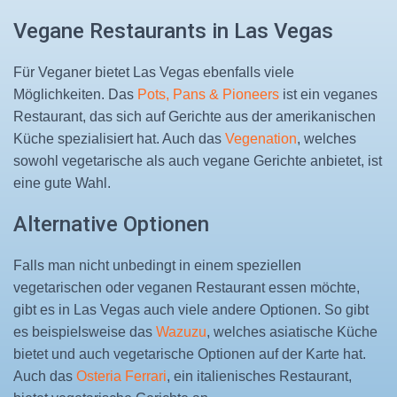
Vegane Restaurants in Las Vegas
Für Veganer bietet Las Vegas ebenfalls viele
Möglichkeiten. Das
Pots, Pans & Pioneers
ist ein veganes
Restaurant, das sich auf Gerichte aus der amerikanischen
Küche spezialisiert hat. Auch das
Vegenation
, welches
sowohl vegetarische als auch vegane Gerichte anbietet, ist
eine gute Wahl.
Alternative Optionen
Falls man nicht unbedingt in einem speziellen
vegetarischen oder veganen Restaurant essen möchte,
gibt es in Las Vegas auch viele andere Optionen. So gibt
es beispielsweise das
Wazuzu
, welches asiatische Küche
bietet und auch vegetarische Optionen auf der Karte hat.
Auch das
Osteria Ferrari
, ein italienisches Restaurant,