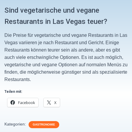
Sind vegetarische und vegane
Restaurants in Las Vegas teuer?
Die Preise für vegetarische und vegane Restaurants in Las
Vegas variieren je nach Restaurant und Gericht. Einige
Restaurants können teurer sein als andere, aber es gibt
auch viele erschwingliche Optionen. Es ist auch möglich,
vegetarische und vegane Optionen auf normalen Menüs zu
finden, die möglicherweise günstiger sind als spezialisierte
Restaurants.
Teilen mit:
Facebook
X
Kategorien:
GASTRONOMIE