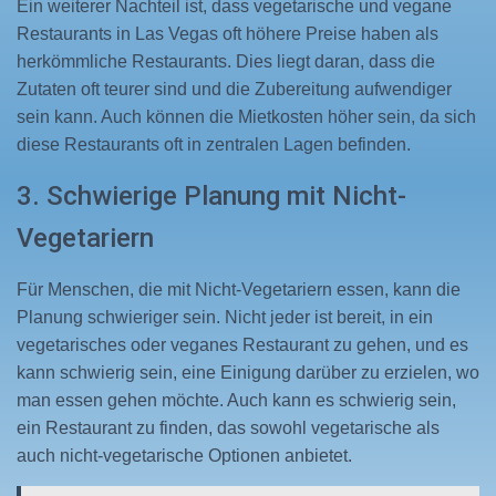
Ein weiterer Nachteil ist, dass vegetarische und vegane
Restaurants in Las Vegas oft höhere Preise haben als
herkömmliche Restaurants. Dies liegt daran, dass die
Zutaten oft teurer sind und die Zubereitung aufwendiger
sein kann. Auch können die Mietkosten höher sein, da sich
diese Restaurants oft in zentralen Lagen befinden.
3. Schwierige Planung mit Nicht-
Vegetariern
Für Menschen, die mit Nicht-Vegetariern essen, kann die
Planung schwieriger sein. Nicht jeder ist bereit, in ein
vegetarisches oder veganes Restaurant zu gehen, und es
kann schwierig sein, eine Einigung darüber zu erzielen, wo
man essen gehen möchte. Auch kann es schwierig sein,
ein Restaurant zu finden, das sowohl vegetarische als
auch nicht-vegetarische Optionen anbietet.