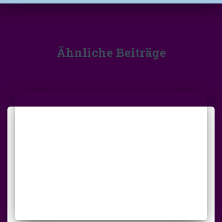
Ähnliche Beiträge