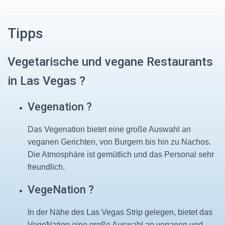
Tipps
Vegetarische und vegane Restaurants
in Las Vegas ?
Vegenation ?
Das Vegenation bietet eine große Auswahl an
veganen Gerichten, von Burgern bis hin zu Nachos.
Die Atmosphäre ist gemütlich und das Personal sehr
freundlich.
VegeNation ?
In der Nähe des Las Vegas Strip gelegen, bietet das
VegeNation eine große Auswahl an veganen und