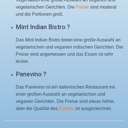
vegetarischen Gerichten. Die
Preise
sind moderat
und die Portionen groß.
Mint Indian Bistro ?
Das Mint Indian Bistro bietet eine große Auswahl an
vegetarischen und veganen indischen Gerichten. Die
Preise sind angemessen und das Essen ist sehr
lecker.
Panevino ?
Das Panevino ist ein italienisches Restaurant mit
einer großen Auswahl an vegetarischen und
veganen Gerichten. Die Preise sind etwas höher,
aber die Qualität des
Essens
ist ausgezeichnet.