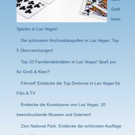
Geld
beim
Spielen in Las Vegas!
Die schönsten Hochzeitskapellen in Las Vegas: Top
5 Überraschungen!
Top 10 Familienaktivitäten in Las Vegas! Spaß pur
für Groß & Klein?
Filmreif! Entdecke die Top-Drehorte in Las Vegas für
Film & TV
Entdecke die Kunstszene von Las Vegas: 10
beeindruckende Museen und Galerien!
Zion National Park: Entdecke die schönsten Ausflüge