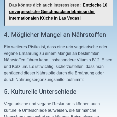
Das könnte dich auch interessieren:
Entdecke 10
unvergessliche Geschmackserlebnisse der
internationalen Küche in Las Vegas!
4. Möglicher Mangel an Nährstoffen
Ein weiteres Risiko ist, dass eine rein vegetarische oder
vegane Ernährung zu einem Mangel an bestimmten
Nährstoffen führen kann, insbesondere Vitamin B12, Eisen
und Kalzium. Es ist wichtig, sicherzustellen, dass man
genügend dieser Nährstoffe durch die Ernährung oder
durch Nahrungsergänzungsmittel aufnimmt.
5. Kulturelle Unterschiede
Vegetarische und vegane Restaurants können auch
kulturelle Unterschiede aufweisen, die für manche
Menschen ungewohnt sein können. Beispielsweise