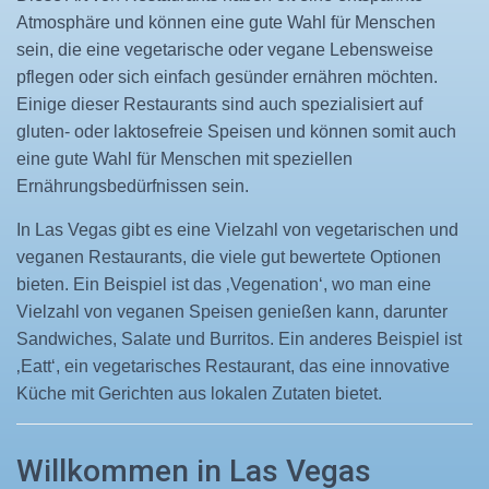
Atmosphäre und können eine gute Wahl für Menschen
sein, die eine vegetarische oder vegane Lebensweise
pflegen oder sich einfach gesünder ernähren möchten.
Einige dieser Restaurants sind auch spezialisiert auf
gluten- oder laktosefreie Speisen und können somit auch
eine gute Wahl für Menschen mit speziellen
Ernährungsbedürfnissen sein.
In Las Vegas gibt es eine Vielzahl von vegetarischen und
veganen Restaurants, die viele gut bewertete Optionen
bieten. Ein Beispiel ist das ‚Vegenation‘, wo man eine
Vielzahl von veganen Speisen genießen kann, darunter
Sandwiches, Salate und Burritos. Ein anderes Beispiel ist
‚Eatt‘, ein vegetarisches Restaurant, das eine innovative
Küche mit Gerichten aus lokalen Zutaten bietet.
Willkommen in Las Vegas