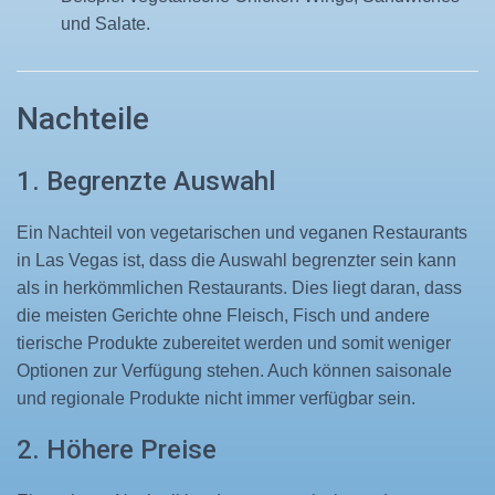
und Salate.
Nachteile
1. Begrenzte Auswahl
Ein Nachteil von vegetarischen und veganen Restaurants
in Las Vegas ist, dass die Auswahl begrenzter sein kann
als in herkömmlichen Restaurants. Dies liegt daran, dass
die meisten Gerichte ohne Fleisch, Fisch und andere
tierische Produkte zubereitet werden und somit weniger
Optionen zur Verfügung stehen. Auch können saisonale
und regionale Produkte nicht immer verfügbar sein.
2. Höhere Preise