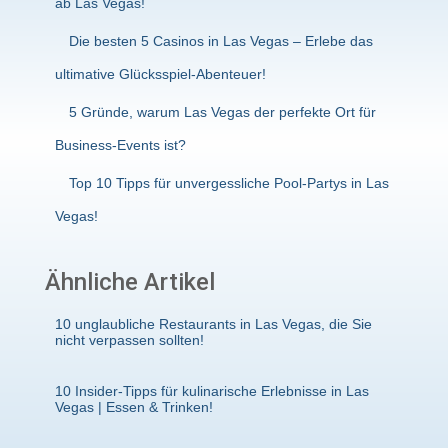
ab Las Vegas!
Die besten 5 Casinos in Las Vegas – Erlebe das
ultimative Glücksspiel-Abenteuer!
5 Gründe, warum Las Vegas der perfekte Ort für
Business-Events ist?
Top 10 Tipps für unvergessliche Pool-Partys in Las
Vegas!
Ähnliche Artikel
10 unglaubliche Restaurants in Las Vegas, die Sie
nicht verpassen sollten!
10 Insider-Tipps für kulinarische Erlebnisse in Las
Vegas | Essen & Trinken!