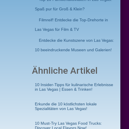
Spaß pur für Groß & Klein?
Filmreif! Entdecke die Top-Drehorte in
Las Vegas für Film & TV
Entdecke die Kunstszene von Las Vegas:
10 beeindruckende Museen und Galerien!
Ähnliche Artikel
10 Insider-Tipps für kulinarische Erlebnisse
in Las Vegas | Essen & Trinken!
Erkunde die 10 köstlichsten lokale
Spezialitäten von Las Vegas!
10 Must-Try Las Vegas Food Trucks:
Discover Local Flavors Now!