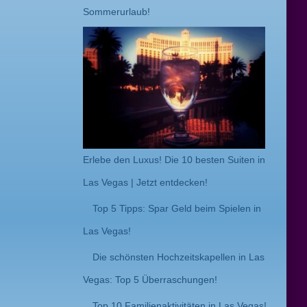
Sommerurlaub!
Erlebe den Luxus! Die 10 besten Suiten in
Las Vegas | Jetzt entdecken!
Top 5 Tipps: Spar Geld beim Spielen in
Las Vegas!
Die schönsten Hochzeitskapellen in Las
Vegas: Top 5 Überraschungen!
Top 10 Familienaktivitäten in Las Vegas!