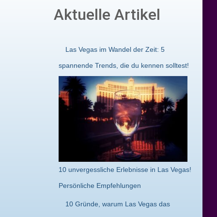
Aktuelle Artikel
Las Vegas im Wandel der Zeit: 5
spannende Trends, die du kennen solltest!
10 unvergessliche Erlebnisse in Las Vegas!
Persönliche Empfehlungen
10 Gründe, warum Las Vegas das