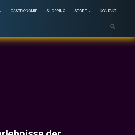
GASTRONOMIE
SHOPPING
SPORT
KONTAKT
rlebnisse der