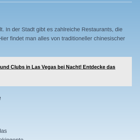
t. In der Stadt gibt es zahlreiche Restaurants, die
ier findet man alles von traditioneller chinesischer
 und Clubs in Las Vegas bei Nacht! Entdecke das
e
das