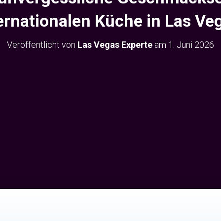
ernationalen Küche in Las Ve
Veröffentlicht von
Las Vegas Experte
am
1. Juni 2026