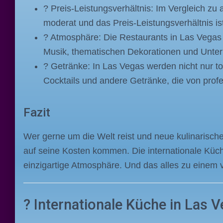
? Preis-Leistungsverhältnis: Im Vergleich zu
moderat und das Preis-Leistungsverhältnis ist
? Atmosphäre: Die Restaurants in Las Vegas b
Musik, thematischen Dekorationen und Unter
? Getränke: In Las Vegas werden nicht nur tol
Cocktails und andere Getränke, die von prof
Fazit
Wer gerne um die Welt reist und neue kulinarisch
auf seine Kosten kommen. Die internationale Küche 
einzigartige Atmosphäre. Und das alles zu einem v
? Internationale Küche in Las 