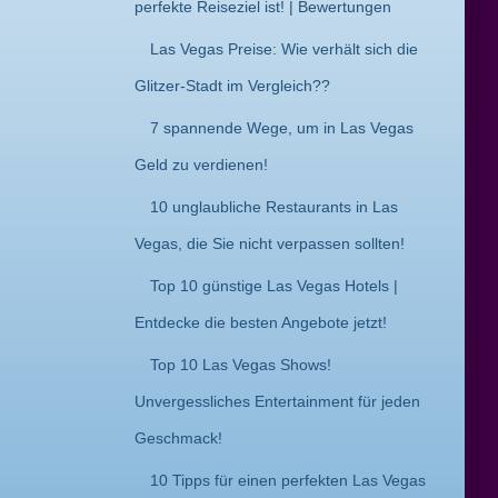
perfekte Reiseziel ist! | Bewertungen
Las Vegas Preise: Wie verhält sich die
Glitzer-Stadt im Vergleich??
7 spannende Wege, um in Las Vegas
Geld zu verdienen!
10 unglaubliche Restaurants in Las
Vegas, die Sie nicht verpassen sollten!
Top 10 günstige Las Vegas Hotels |
Entdecke die besten Angebote jetzt!
Top 10 Las Vegas Shows!
Unvergessliches Entertainment für jeden
Geschmack!
10 Tipps für einen perfekten Las Vegas