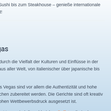
Sushi bis zum Steakhouse – genieße internationale
t!
gas
urch die Vielfalt der Kulturen und Einflüsse in der
us aller Welt, von italienischer über japanische bis
s Vegas sind vor allem die Authentizität und hohe
hen zubereitet werden. Die Gerichte sind oft kreativ
hohen Wettbewerbsdruck ausgesetzt ist.