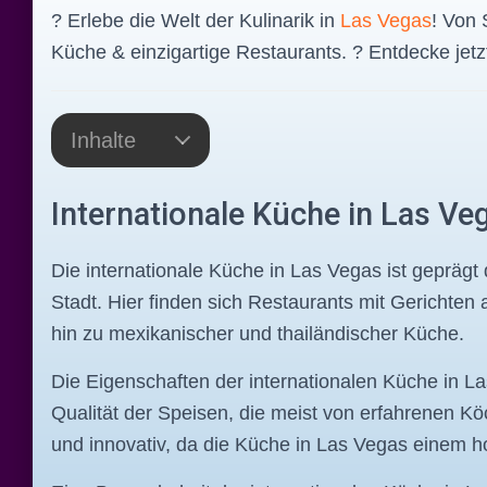
?️ Erlebe die Welt der Kulinarik in
Las Vegas
! Von 
Küche & einzigartige Restaurants. ? Entdecke jetz
Inhalte
Internationale Küche in Las Ve
Die internationale Küche in Las Vegas ist geprägt d
Stadt. Hier finden sich Restaurants mit Gerichten a
hin zu mexikanischer und thailändischer Küche.
Die Eigenschaften der internationalen Küche in La
Qualität der Speisen, die meist von erfahrenen Köc
und innovativ, da die Küche in Las Vegas einem 