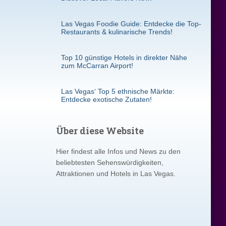
Las Vegas Foodie Guide: Entdecke die Top-
Restaurants & kulinarische Trends!
Top 10 günstige Hotels in direkter Nähe
zum McCarran Airport!
Las Vegas‘ Top 5 ethnische Märkte:
Entdecke exotische Zutaten!
Über diese Website
Hier findest alle Infos und News zu den
beliebtesten Sehenswürdigkeiten,
Attraktionen und Hotels in Las Vegas.