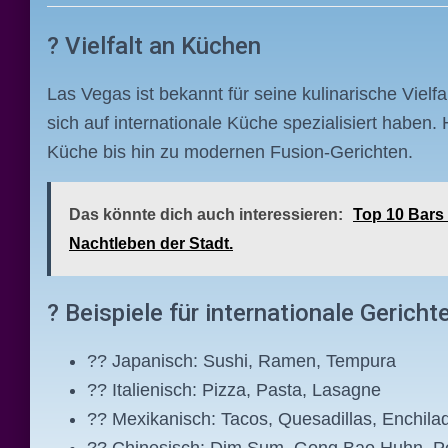
? Vielfalt an Küchen
Las Vegas ist bekannt für seine kulinarische Vielfal
sich auf internationale Küche spezialisiert haben. H
Küche bis hin zu modernen Fusion-Gerichten.
Das könnte dich auch interessieren:
Top 10 Bars
Nachtleben der Stadt.
? Beispiele für internationale Gericht
?? Japanisch: Sushi, Ramen, Tempura
?? Italienisch: Pizza, Pasta, Lasagne
?? Mexikanisch: Tacos, Quesadillas, Enchila